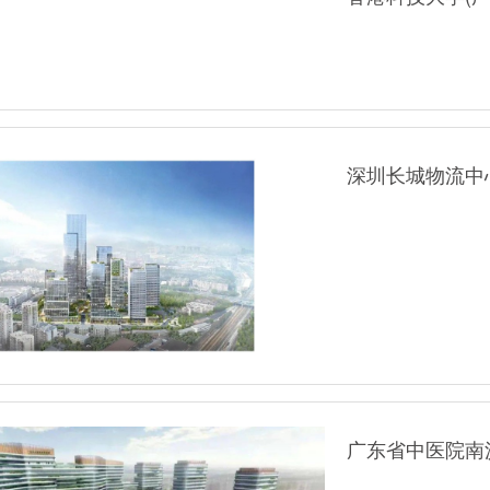
深圳长城物流中
广东省中医院南沙