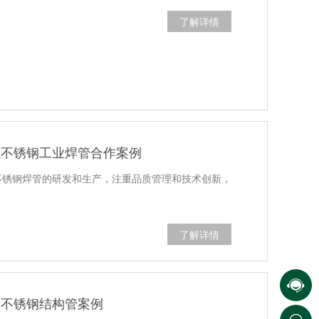
了解详情
径不锈钢工业焊管合作案例
不锈钢焊管的研发和生产，注重品质管理和技术创新，
了解详情
-不锈钢结构管案例