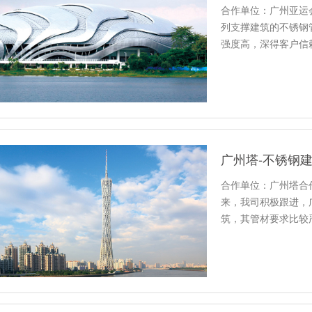
合作单位：广州亚运
列支撑建筑的不锈钢
强度高，深得客户信
广州塔-不锈钢
合作单位：广州塔合
来，我司积极跟进，
筑，其管材要求比较
司中，双兴是…