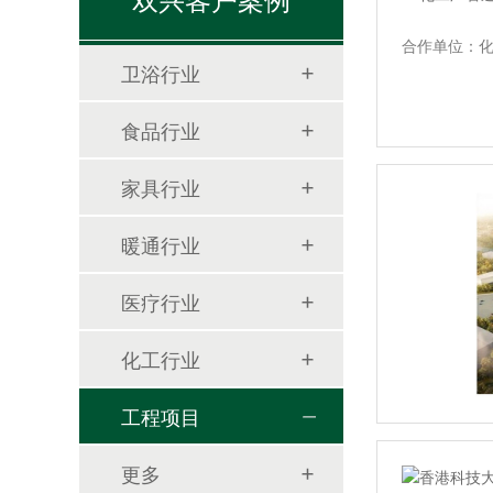
合作单位：
酿酒设备机械用管
卫浴行业
食品行业
家具行业
暖通行业
医疗行业
食品卫生管
化工行业
工程项目
更多