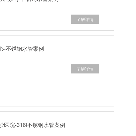
了解详情
心-不锈钢水管案例
了解详情
医院-316l不锈钢水管案例