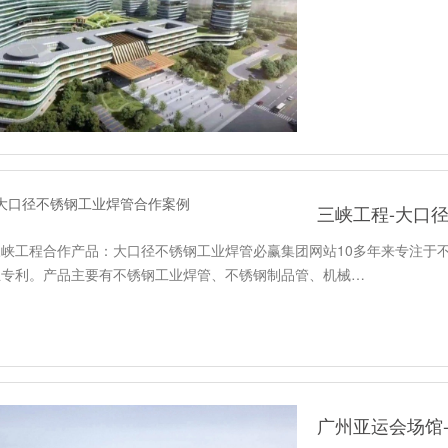
三峡工程-大口
峡工程合作产品：大口径不锈钢工业焊管必赢集团网站10多年来专注于
主专利。产品主要有不锈钢工业焊管、不锈钢制品管、机械…
广州亚运会场馆