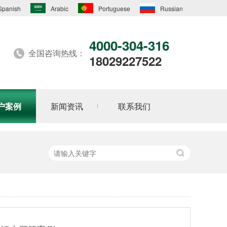
Spanish
Arabic
Portuguese
Russian
4000-304-316
全国咨询热线：
18029227522
户案例
新闻资讯
联系我们