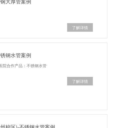
锈钢大厚管案例
了解详情
不锈钢水管案例
医院合作产品：不锈钢水管
了解详情
州校区)-不锈钢水管案例